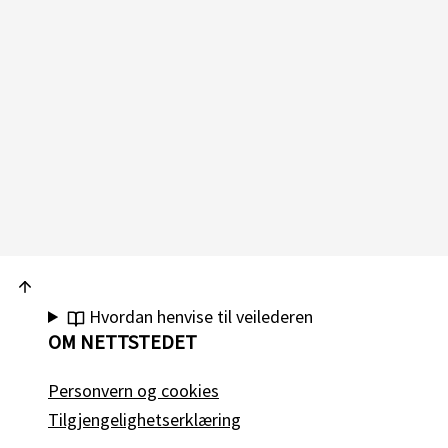
Hvordan henvise til veilederen
OM NETTSTEDET
Personvern og cookies
Tilgjengelighetserklæring