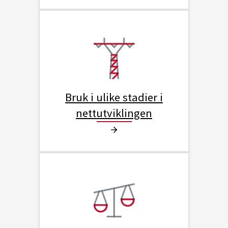
Bruk i ulike stadier i
nettutviklingen