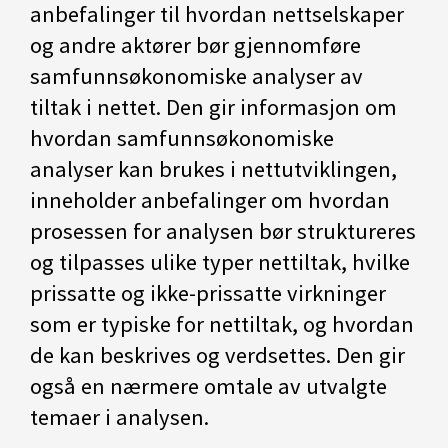
anbefalinger til hvordan nettselskaper
og andre aktører bør gjennomføre
samfunnsøkonomiske analyser av
tiltak i nettet. Den gir informasjon om
hvordan samfunnsøkonomiske
analyser kan brukes i nettutviklingen,
inneholder anbefalinger om hvordan
prosessen for analysen bør struktureres
og tilpasses ulike typer nettiltak, hvilke
prissatte og ikke-prissatte virkninger
som er typiske for nettiltak, og hvordan
de kan beskrives og verdsettes. Den gir
også en nærmere omtale av utvalgte
temaer i analysen.