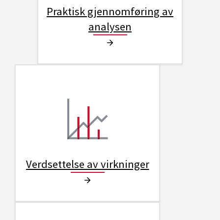
Praktisk gjennomføring av
analysen
Verdsettelse av virkninger