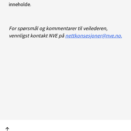
inneholde.
For spørsmål og kommentarer til veilederen,
vennligst kontakt NVE på
nettkonsesjoner@nve.no.