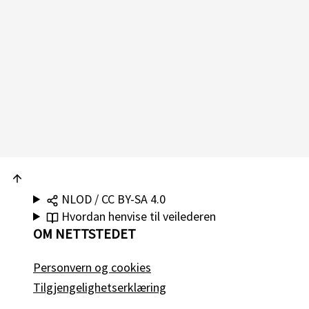
NLOD / CC BY-SA 4.0
Hvordan henvise til veilederen
OM NETTSTEDET
Personvern og cookies
Tilgjengelighetserklæring