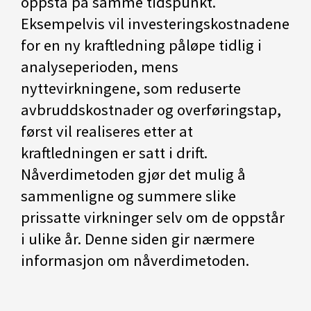
oppstå på samme tidspunkt.
Eksempelvis vil investeringskostnadene
for en ny kraftledning påløpe tidlig i
analyseperioden, mens
nyttevirkningene, som reduserte
avbruddskostnader og overføringstap,
først vil realiseres etter at
kraftledningen er satt i drift.
Nåverdimetoden gjør det mulig å
sammenligne og summere slike
prissatte virkninger selv om de oppstår
i ulike år. Denne siden gir nærmere
informasjon om nåverdimetoden.