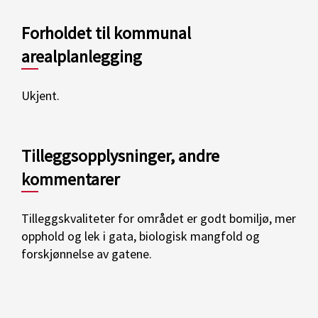
Forholdet til kommunal
arealplanlegging
Ukjent.
Tilleggsopplysninger, andre
kommentarer
Tilleggskvaliteter for området er godt bomiljø, mer
opphold og lek i gata, biologisk mangfold og
forskjønnelse av gatene.