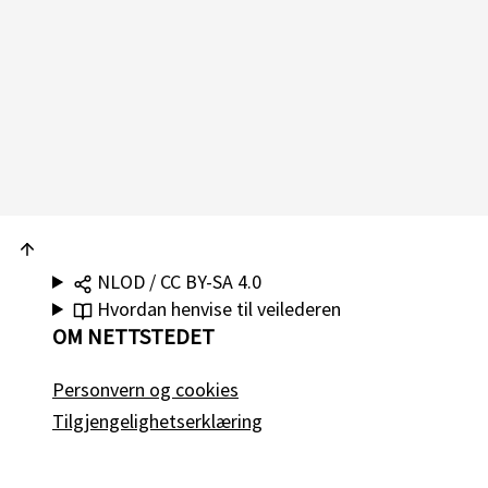
NLOD / CC BY-SA 4.0
Hvordan henvise til veilederen
OM NETTSTEDET
Personvern og cookies
Tilgjengelighetserklæring