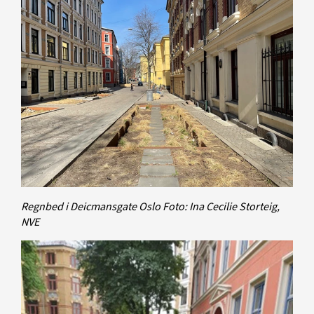
Regnbed i Deicmansgate Oslo
Foto: Ina Cecilie Storteig,
NVE