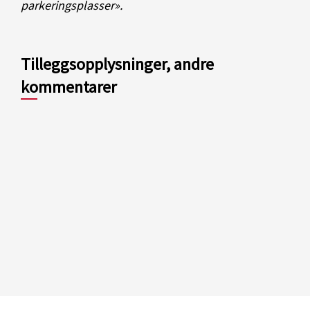
parkeringsplasser».
Tilleggsopplysninger, andre
kommentarer