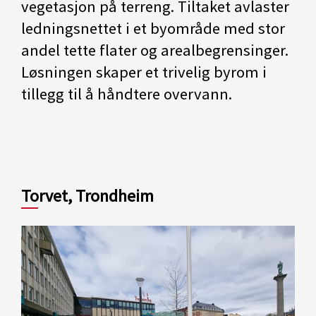
vegetasjon på terreng. Tiltaket avlaster
ledningsnettet i et byområde med stor
andel tette flater og arealbegrensinger.
Løsningen skaper et trivelig byrom i
tillegg til å håndtere overvann.
Torvet, Trondheim