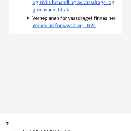
og NVEs behandling av vassdrags- og
grunnvannstiltak
.
Verneplanen for vassdraget finnes her:
Verneplan for vassdrag - NVE
.