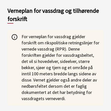
Verneplan for vassdrag og tilhørende
forskrift
For verneplan for vassdrag gjelder
forskrift om rikspolitiske retningslinjer for
vernede vassdrag (RPR). Denne
forskriften gjelder for vassdragsbeltet,
det vil si hovedelver, sideelver, større
bekker, sjøer og tjern og et område på
inntil 100 meters bredde langs sidene av
disse. Vernet gjelder også andre deler av
nedbørsfeltet dersom det er faglig
dokumentert at det har betydning for
vassdragets verneverdi.