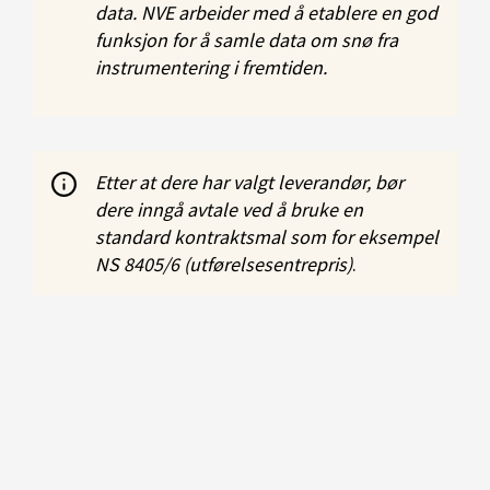
data. NVE arbeider med å etablere en god
funksjon for å samle data om snø fra
instrumentering i fremtiden.
Etter at dere har valgt leverandør, bør
dere inngå avtale ved å bruke en
standard kontraktsmal som for eksempel
NS 8405/6 (utførelsesentrepris)
.