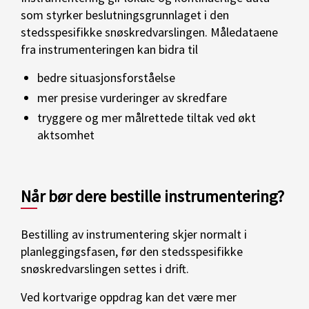
som styrker beslutningsgrunnlaget i den
stedsspesifikke snøskredvarslingen. Måledataene
fra instrumenteringen kan bidra til
bedre situasjonsforståelse
mer presise vurderinger av skredfare
tryggere og mer målrettede tiltak ved økt
aktsomhet
Når bør dere bestille instrumentering?
Bestilling av instrumentering skjer normalt i
planleggingsfasen, før den stedsspesifikke
snøskredvarslingen settes i drift.
Ved kortvarige oppdrag kan det være mer