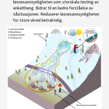
løsnesannsynligheten som storskala testing av
enkeltheng. Bidrar til en bedre forståelse av
nåsituasjonen. Reduserer løsnesannsynligheten
for store skred betraktelig.