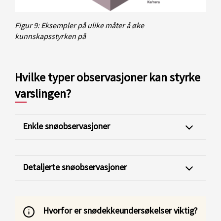
Figur 9: Eksempler på ulike måter å øke
kunnskapsstyrken på
Hvilke typer observasjoner kan styrke
varslingen?
Enkle snøobservasjoner
Detaljerte snøobservasjoner
Hvorfor er snødekkeundersøkelser viktig?