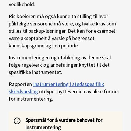
vedlikehold.
Risikoeieren må også kunne ta stilling til hvor
pålitelige sensorene må være, og hvilke krav som
stilles til backup-løsninger. Det kan for eksempel
være akseptabelt å varsle på begrenset
kunnskapsgrunnlag i en periode.
Instrumenteringen og etablering av denne skal
følge regelverk og anbefalinger knyttet til det
spesifikke instrumentet.
Rapporten
Instrumentering i stedsspesifikk
skredvarsling
utdyper nytteverdien av ulike former
for instrumentering.
Spørsmål for å vurdere behovet for
instrumentering