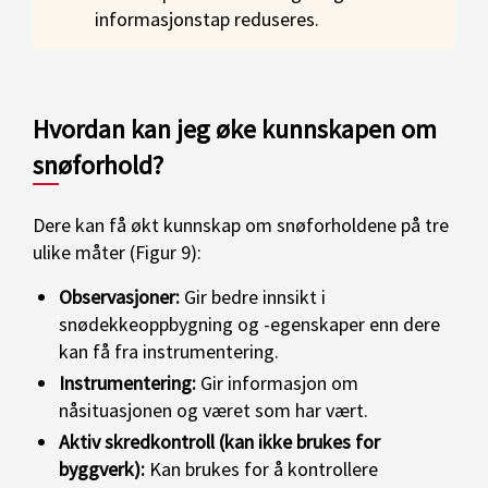
informasjonstap reduseres.
Hvordan kan jeg øke kunnskapen om
snøforhold?
Dere kan få økt kunnskap om snøforholdene på tre
ulike måter (Figur 9):
Observasjoner:
Gir bedre innsikt i
snødekkeoppbygning og -egenskaper enn dere
kan få fra instrumentering.
Instrumentering:
Gir informasjon om
nåsituasjonen og været som har vært.
Aktiv skredkontroll (kan ikke brukes for
byggverk):
Kan brukes for å kontrollere