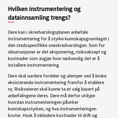
Hvilken instrumentering og
datainnsamling trengs?
Dere kan i skredvarslingsplanen anbefale
instrumentering for å styrke kunnskapsgrunnlaget i
den stedsspesifikke snøskredvarslingen. Som for
observasjoner er det eksponering, risikoaksept og
kostnader som avgjør hvor nødvendig det er å
installere instrumentering.
Dere skal vurdere fordeler og ulemper ved å bruke
eksisterende instrumentering framfor å etablere
ny. Risikoeieren skal kunne ta et valg basert på
anbefalingene deres. Dere må derfor utdype
hvordan instrumenteringen påvirker
kunnskapsstyrken, og hva instrumenteringen
koster. Husk å inkludere kostnader til drift og