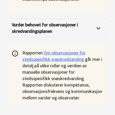
Vurder behovet for observasjoner i
skredvarslingsplanen
Rapporten
Om observasjoner for
stedsspesifikk snøskredvarsling
går mer i
detalj på ulike roller og verdien av
manuelle observasjoner for
stedsspesifikk snøskredvarsling.
Rapporten diskuterer kompetanse,
observasjonsfrekvens og kommunikasjon
mellom varsler og observatør.