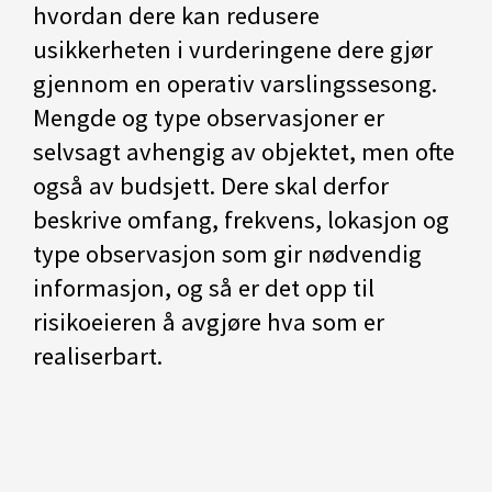
hvordan dere kan redusere
usikkerheten i vurderingene dere gjør
gjennom en operativ varslingssesong.
Mengde og type observasjoner er
selvsagt avhengig av objektet, men ofte
også av budsjett. Dere skal derfor
beskrive omfang, frekvens, lokasjon og
type observasjon som gir nødvendig
informasjon, og så er det opp til
risikoeieren å avgjøre hva som er
realiserbart.