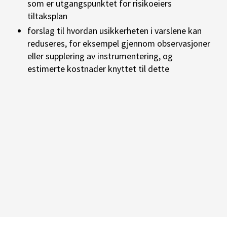
som er utgangspunktet for risikoeiers
tiltaksplan
forslag til hvordan usikkerheten i varslene kan
reduseres, for eksempel gjennom observasjoner
eller supplering av instrumentering, og
estimerte kostnader knyttet til dette