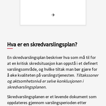
Hva er en skredvarslingsplan?
En skredvarslingsplan beskriver hva som må til for
at en kritisk skredsituasjon kan oppstå i et definert
varslingsområde, og hvilke tiltak man bør gjøre for
å øke kvaliteten på varslingstjenesten.
Tiltakssoner
og aktsomhetsnivå er selve konklusjonen i
skredvarslingsplanen.
Skredvarslingsplanen er et levende dokument som
oppdateres gjennom varslingsperioden etter