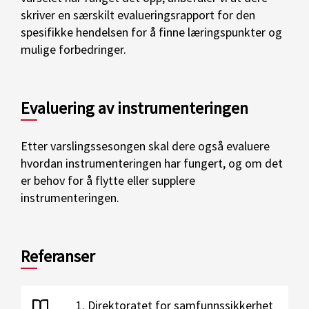
skriver en særskilt evalueringsrapport for den
spesifikke hendelsen for å finne læringspunkter og
mulige forbedringer.
Evaluering av instrumenteringen
Etter varslingssesongen skal dere også evaluere
hvordan instrumenteringen har fungert, og om det
er behov for å flytte eller supplere
instrumenteringen.
Referanser
Direktoratet for samfunnssikkerhet