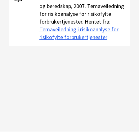
og beredskap, 2007. Temaveiledning
for risikoanalyse for risikofylte
forbrukertjenester. Hentet fra:
Temaveiledning i risikoanalyse for
risikofylte forbrukertjenester