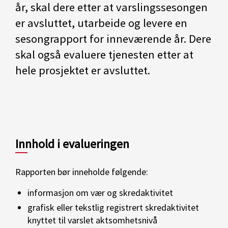
år, skal dere etter at varslingssesongen
er avsluttet, utarbeide og levere en
sesongrapport for inneværende år. Dere
skal også evaluere tjenesten etter at
hele prosjektet er avsluttet.
Innhold i evalueringen
Rapporten bør inneholde følgende:
informasjon om vær og skredaktivitet
grafisk eller tekstlig registrert skredaktivitet
knyttet til varslet aktsomhetsnivå