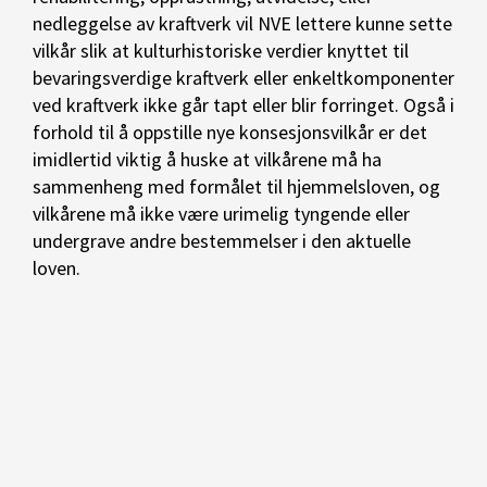
nedleggelse av kraftverk vil NVE lettere kunne sette
vilkår slik at kulturhistoriske verdier knyttet til
bevaringsverdige kraftverk eller enkeltkomponenter
ved kraftverk ikke går tapt eller blir forringet. Også i
forhold til å oppstille nye konsesjonsvilkår er det
imidlertid viktig å huske at vilkårene må ha
sammenheng med formålet til hjemmelsloven, og
vilkårene må ikke være urimelig tyngende eller
undergrave andre bestemmelser i den aktuelle
loven.