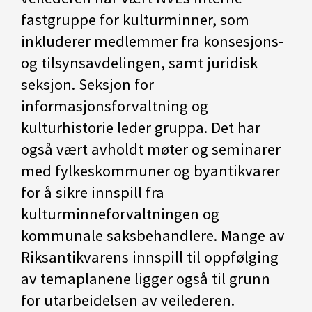
fastgruppe for kulturminner, som
inkluderer medlemmer fra konsesjons-
og tilsynsavdelingen, samt juridisk
seksjon. Seksjon for
informasjonsforvaltning og
kulturhistorie leder gruppa. Det har
også vært avholdt møter og seminarer
med fylkeskommuner og byantikvarer
for å sikre innspill fra
kulturminneforvaltningen og
kommunale saksbehandlere. Mange av
Riksantikvarens innspill til oppfølging
av temaplanene ligger også til grunn
for utarbeidelsen av veilederen.