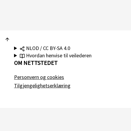
NLOD / CC BY-SA 4.0
Hvordan henvise til veilederen
OM NETTSTEDET
Personvern og cookies
Tilgjengelighetserklæring