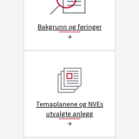
Bakgrunn og føringer
Temaplanene og NVEs
utvalgte anlegg