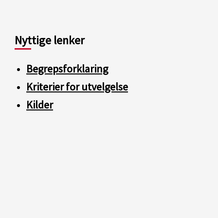
Nyttige lenker
Begrepsforklaring
Kriterier for utvelgelse
Kilder