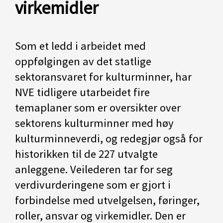
virkemidler
Som et ledd i arbeidet med
oppfølgingen av det statlige
sektoransvaret for kulturminner, har
NVE tidligere utarbeidet fire
temaplaner som er oversikter over
sektorens kulturminner med høy
kulturminneverdi, og redegjør også for
historikken til de 227 utvalgte
anleggene. Veilederen tar for seg
verdivurderingene som er gjort i
forbindelse med utvelgelsen, føringer,
roller, ansvar og virkemidler. Den er