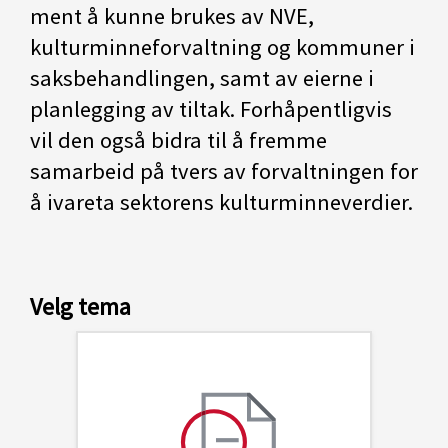
ment å kunne brukes av NVE,
kulturminneforvaltning og kommuner i
saksbehandlingen, samt av eierne i
planlegging av tiltak. Forhåpentligvis
vil den også bidra til å fremme
samarbeid på tvers av forvaltningen for
å ivareta sektorens kulturminneverdier.
Velg tema