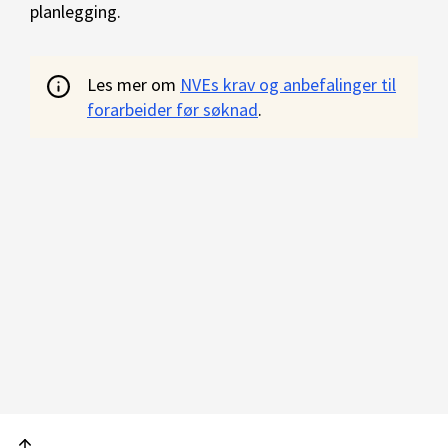
planlegging.
Les mer om
NVEs krav og anbefalinger til
forarbeider før søknad
.