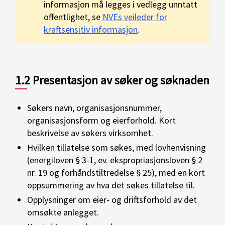
informasjon må legges i vedlegg unntatt
offentlighet, se
NVEs veileder for
kraftsensitiv informasjon
.
1.2 Presentasjon av søker og søknaden
Søkers navn, organisasjonsnummer,
organisasjonsform og eierforhold. Kort
beskrivelse av søkers virksomhet.
Hvilken tillatelse som søkes, med lovhenvisning
(energiloven § 3-1, ev. ekspropriasjonsloven § 2
nr. 19 og forhåndstiltredelse § 25), med en kort
oppsummering av hva det søkes tillatelse til.
Opplysninger om eier- og driftsforhold av det
omsøkte anlegget.