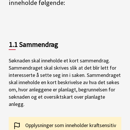
inneholde følgende:
1.1 Sammendrag
Søknaden skal inneholde et kort sammendrag.
Sammendraget skal skrives slik at det blir lett for
interesserte å sette seg inn i saken. Sammendraget
skal inneholde en kort beskrivelse av hva det søkes
om, hvor anleggene er planlagt, begrunnelsen for
søknaden og et oversiktskart over planlagte
anlegg.
Opplysninger som inneholder kraftsensitiv