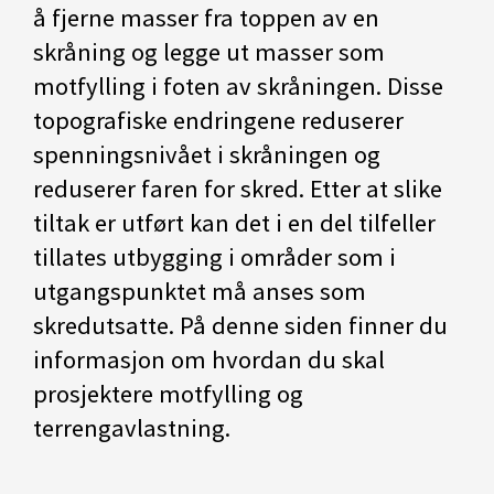
å fjerne masser fra toppen av en
skråning og legge ut masser som
motfylling i foten av skråningen. Disse
topografiske endringene reduserer
spenningsnivået i skråningen og
reduserer faren for skred. Etter at slike
tiltak er utført kan det i en del tilfeller
tillates utbygging i områder som i
utgangspunktet må anses som
skredutsatte. På denne siden finner du
informasjon om hvordan du skal
prosjektere motfylling og
terrengavlastning.