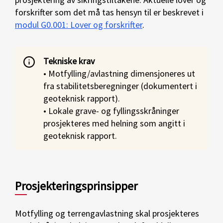
forskrifter som det må tas hensyn til er beskrevet i
modul G0.001: Lover og forskrifter
.
Tekniske krav
• Motfylling/avlastning dimensjoneres ut
fra stabilitetsberegninger (dokumentert i
geoteknisk rapport).
• Lokale grave- og fyllingsskråninger
prosjekteres med helning som angitt i
geoteknisk rapport.
Prosjekteringsprinsipper
Motfylling og terrengavlastning skal prosjekteres