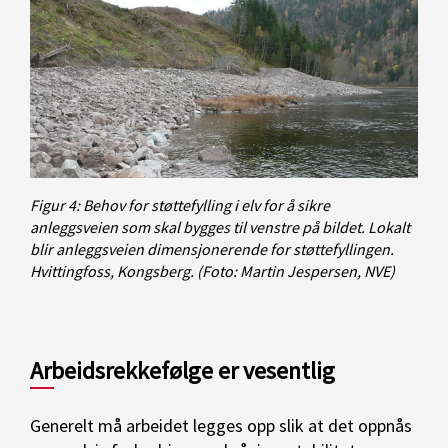
Figur 4: Behov for støttefylling i elv for å sikre
anleggsveien som skal bygges til venstre på bildet. Lokalt
blir anleggsveien dimensjonerende for støttefyllingen.
Hvittingfoss, Kongsberg.
(Foto: Martin Jespersen, NVE)
Arbeidsrekkefølge er vesentlig
Generelt må arbeidet legges opp slik at det oppnås