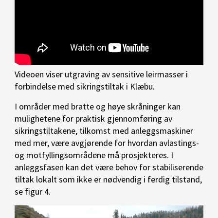
Videoen viser utgraving av sensitive leirmasser i
forbindelse med sikringstiltak i Klæbu.
I områder med bratte og høye skråninger kan
mulighetene for praktisk gjennomføring av
sikringstiltakene, tilkomst med anleggsmaskiner
med mer, være avgjørende for hvordan avlastings-
og motfyllingsområdene må prosjekteres. I
anleggsfasen kan det være behov for stabiliserende
tiltak lokalt som ikke er nødvendig i ferdig tilstand,
se figur 4.