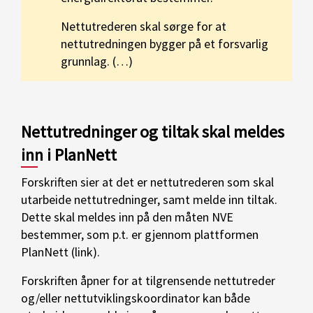
Nettutrederen skal sørge for at
nettutredningen bygger på et forsvarlig
grunnlag. (…)
Nettutredninger og tiltak skal meldes
inn i PlanNett
Forskriften sier at det er nettutrederen som skal
utarbeide nettutredninger, samt melde inn tiltak.
Dette skal meldes inn på den måten NVE
bestemmer, som p.t. er gjennom plattformen
PlanNett (link).
Forskriften åpner for at tilgrensende nettutreder
og/eller nettutviklingskoordinator kan både