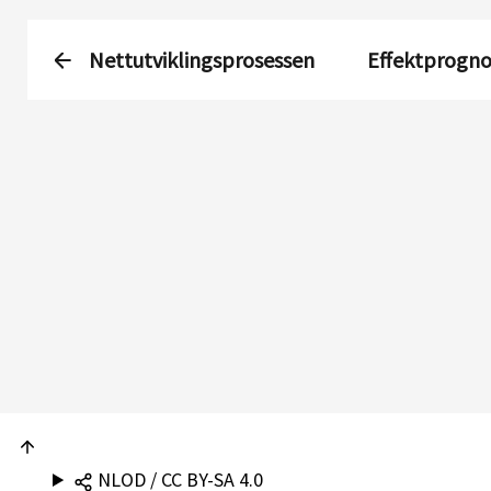
Nettutviklingsprosessen
Effektprogno
NLOD / CC BY-SA 4.0