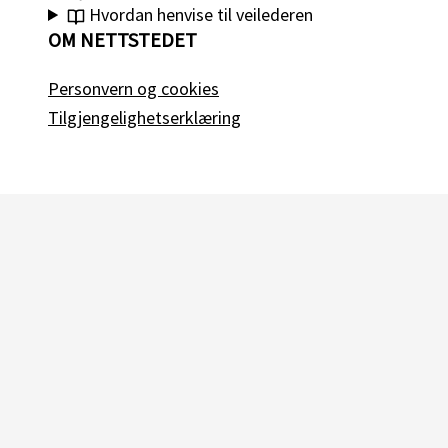
Hvordan henvise til veilederen
OM NETTSTEDET
Personvern og cookies
Tilgjengelighetserklæring