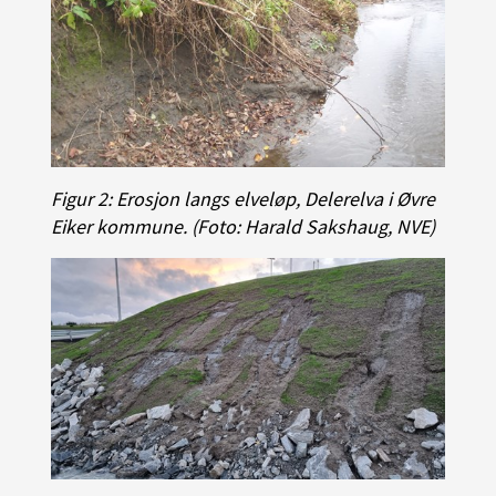
Figur 2: Erosjon langs elveløp, Delerelva i Øvre
Eiker kommune. (Foto: Harald Sakshaug, NVE)