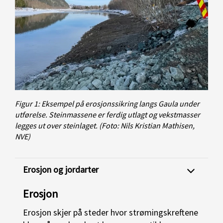
Figur 1: Eksempel på erosjonssikring langs Gaula under
utførelse. Steinmassene er ferdig utlagt og vekstmasser
legges ut over steinlaget.
(Foto: Nils Kristian Mathisen,
NVE)
Erosjon og jordarter
Erosjon
Erosjon skjer på steder hvor strømingskreftene