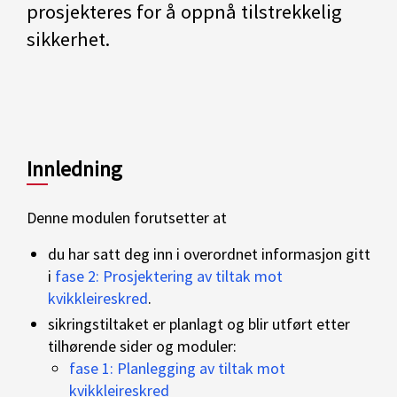
prosjekteres for å oppnå tilstrekkelig
sikkerhet.
Innledning
Denne modulen forutsetter at
du har satt deg inn i overordnet informasjon gitt
i
fase 2: Prosjektering av tiltak mot
kvikkleireskred
.
sikringstiltaket er planlagt og blir utført etter
tilhørende sider og moduler:
fase 1: Planlegging av tiltak mot
kvikkleireskred