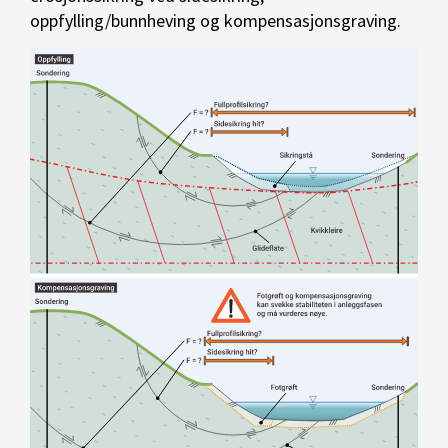
oppfylling/bunnheving og kompensasjonsgraving.