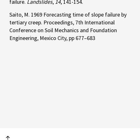
failure.
Landslides
,
14
, 141-154.
Saito, M. 1969 Forecasting time of slope failure by
tertiary creep. Proceedings, 7th International
Conference on Soil Mechanics and Foundation
Engineering, Mexico City, pp 677–683