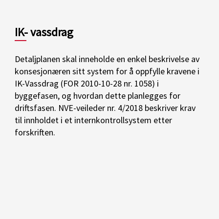
IK- vassdrag
Detaljplanen skal inneholde en enkel beskrivelse av
konsesjonæren sitt system for å oppfylle kravene i
IK-Vassdrag (FOR 2010-10-28 nr. 1058) i
byggefasen, og hvordan dette planlegges for
driftsfasen. NVE-veileder nr. 4/2018 beskriver krav
til innholdet i et internkontrollsystem etter
forskriften.