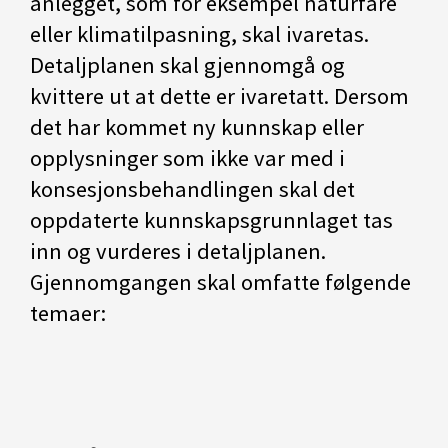
anlegget, som for eksempel naturfare
eller klimatilpasning, skal ivaretas.
Detaljplanen skal gjennomgå og
kvittere ut at dette er ivaretatt. Dersom
det har kommet ny kunnskap eller
opplysninger som ikke var med i
konsesjonsbehandlingen skal det
oppdaterte kunnskapsgrunnlaget tas
inn og vurderes i detaljplanen.
Gjennomgangen skal omfatte følgende
temaer: