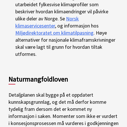
utarbeidet fylkesvise klimaprofiler som
beskriver hvordan klimaendringer vil påvirke
ulike deler av Norge. Se
Norsk
klimaservicesenter
, og informasjon hos
Miljødirektoratet om klimatilpasning
. Høye
alternativer for nasjonale klimaframskrivninger
skal være lagt til grunn for hvordan tiltak
utformes.
Naturmangfoldloven
Detaljplanen skal bygge på et oppdatert
kunnskapsgrunnlag, og det må derfor komme
tydelig fram dersom det er kommet ny
informasjon i saken. Momenter som ikke er vurdert
i konsesjonsprosessen må vurderes i godkjenningen