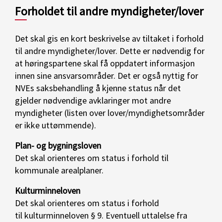
Forholdet til andre myndigheter/lover
Det skal gis en kort beskrivelse av tiltaket i forhold
til andre myndigheter/lover. Dette er nødvendig for
at høringspartene skal få oppdatert informasjon
innen sine ansvarsområder. Det er også nyttig for
NVEs saksbehandling å kjenne status når det
gjelder nødvendige avklaringer mot andre
myndigheter (listen over lover/myndighetsområder
er ikke uttømmende).
Plan- og bygningsloven
Det skal orienteres om status i forhold til
kommunale arealplaner.
Kulturminneloven
Det skal orienteres om status i forhold
til kulturminneloven § 9. Eventuell uttalelse fra