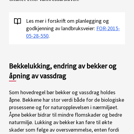
Les mer i forskrift om planlegging og
godkjenning av landbruksveier:
FOR-2015-
05-28-550
.
Bekkelukking, endring av bekker og
åpning av vassdrag
Som hovedregel bør bekker og vassdrag holdes
åpne. Bekkene har stor verdi både for de biologiske
prosessene og for naturopplevelsen i nærmiljøet.
Åpne bekker bidrar til mindre flomskader og bedre
naturmiljø. Lukking av bekker kan føre til økte
skader som følge av oversvømmelse, enten fordi