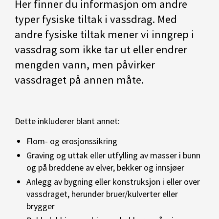
Her finner du informasjon om andre
typer fysiske tiltak i vassdrag. Med
andre fysiske tiltak mener vi inngrep i
vassdrag som ikke tar ut eller endrer
mengden vann, men påvirker
vassdraget på annen måte.
Dette inkluderer blant annet:
Flom- og erosjonssikring
Graving og uttak eller utfylling av masser i bunn
og på breddene av elver, bekker og innsjøer
Anlegg av bygning eller konstruksjon i eller over
vassdraget, herunder bruer/kulverter eller
brygger