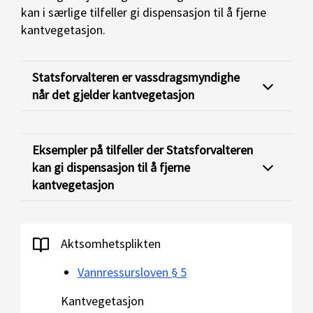
kan i særlige tilfeller gi dispensasjon til å fjerne
kantvegetasjon.
Statsforvalteren er vassdragsmyndighe
når det gjelder kantvegetasjon
Eksempler på tilfeller der Statsforvalteren
kan gi dispensasjon til å fjerne
kantvegetasjon
Aktsomhetsplikten
Vannressursloven § 5
Kantvegetasjon