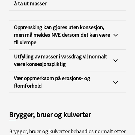
å ta ut masser
Opprensking kan gjøres uten konsesjon,
men må meldes NVE dersom det kan være
til ulempe
Utfylling av masser i vassdrag vil normalt
være konsesjonspliktig
Vær oppmerksom på erosjons- og
flomforhold
Brygger, bruer og kulverter
Brygger, bruer og kulverter behandles normalt etter