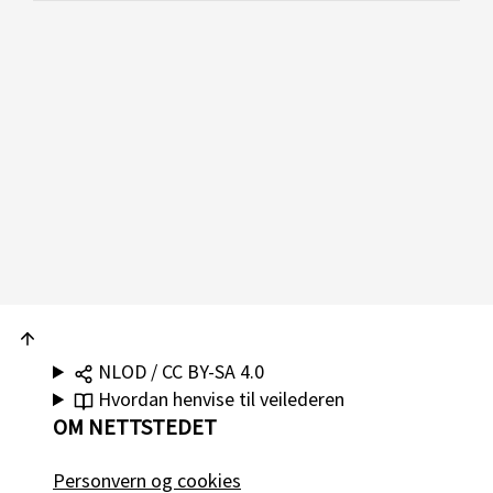
NLOD / CC BY-SA 4.0
Hvordan henvise til veilederen
OM NETTSTEDET
Personvern og cookies