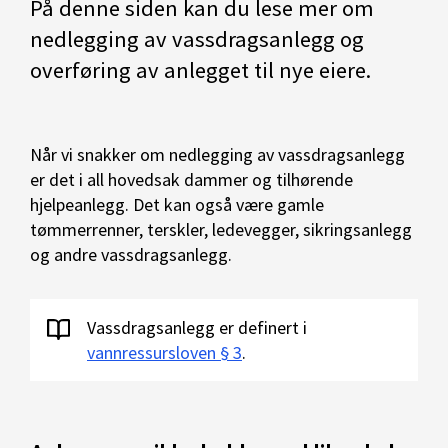
På denne siden kan du lese mer om
nedlegging av vassdragsanlegg og
overføring av anlegget til nye eiere.
Når vi snakker om nedlegging av vassdragsanlegg
er det i all hovedsak dammer og tilhørende
hjelpeanlegg. Det kan også være gamle
tømmerrenner, terskler, ledevegger, sikringsanlegg
og andre vassdragsanlegg.
Vassdragsanlegg er definert i
vannressursloven § 3
.