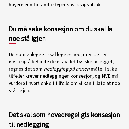
høyere enn for andre typer vassdragstiltak.
Du må søke konsesjon om du skal la
noe stå igjen
Dersom anlegget skal legges ned, men det er
ønskelig å beholde deler av det fysiske anlegget,
regnes det som
nedlegging på annen
måte. I slike
tilfeller krever nedleggingen konsesjon, og NVE må
vurdere i hvert enkelt tilfelle om vi kan tillate at noe
står igjen.
Det skal som hovedregel gis konsesjon
til nedlegging