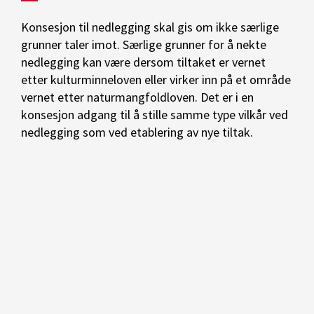
Konsesjon til nedlegging skal gis om ikke særlige
grunner taler imot. Særlige grunner for å nekte
nedlegging kan være dersom tiltaket er vernet
etter kulturminneloven eller virker inn på et område
vernet etter naturmangfoldloven. Det er i en
konsesjon adgang til å stille samme type vilkår ved
nedlegging som ved etablering av nye tiltak.