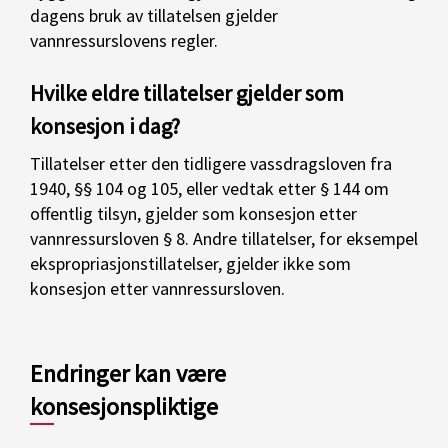
dagens bruk av tillatelsen gjelder
vannressurslovens regler.
Hvilke eldre tillatelser gjelder som
konsesjon i dag?
Tillatelser etter den tidligere vassdragsloven fra
1940, §§ 104 og 105, eller vedtak etter § 144 om
offentlig tilsyn, gjelder som konsesjon etter
vannressursloven § 8. Andre tillatelser, for eksempel
ekspropriasjonstillatelser, gjelder ikke som
konsesjon etter vannressursloven.
Endringer kan være
konsesjonspliktige