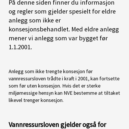
På denne siden finner du informasjon
og regler som gjelder spesielt for eldre
anlegg som ikke er
konsesjonsbehandlet. Med eldre anlegg
mener vi anlegg som var bygget før
1.1.2001.
Anlegg som ikke trengte konsesjon før
vannressursloven trådte i kraft i 2001, kan fortsette
som før uten konsesjon. Hvis det er sterke
miljømessige hensyn kan NVE bestemme at tiltaket
likevel trenger konsesjon.
Vannressursloven gjelder også for