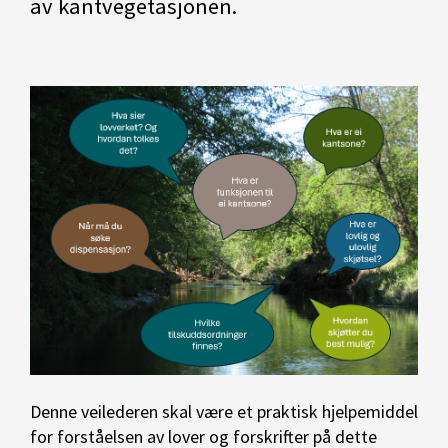
av kantvegetasjonen.
Denne veilederen skal være et praktisk hjelpemiddel
for forståelsen av lover og forskrifter på dette