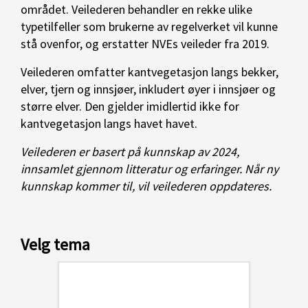
området. Veilederen behandler en rekke ulike
typetilfeller som brukerne av regelverket vil kunne
stå ovenfor, og erstatter NVEs veileder fra 2019.
Veilederen omfatter kantvegetasjon langs bekker,
elver, tjern og innsjøer, inkludert øyer i innsjøer og
større elver. Den gjelder imidlertid ikke for
kantvegetasjon langs havet havet.
Veilederen er basert på kunnskap av 2024,
innsamlet gjennom litteratur og erfaringer. Når ny
kunnskap kommer til, vil veilederen oppdateres.
Velg tema