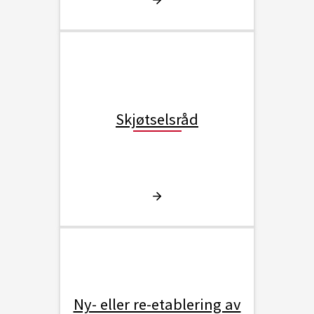
Skjøtselsråd
Ny- eller re-etablering av