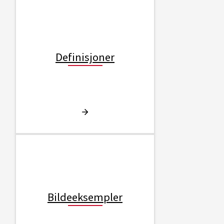
Definisjoner
Bildeeksempler