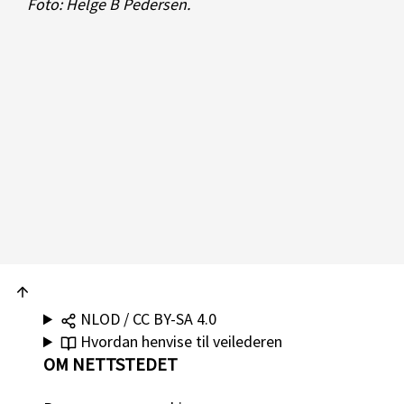
Foto: Helge B Pedersen.
NLOD / CC BY-SA 4.0
Hvordan henvise til veilederen
OM NETTSTEDET