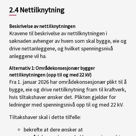
2.4 Nettilknytning
Beskrivelse av nettilknytningen
Kravene til beskrivelse av nettilknytningen i
søknaden avhenger av hvem som skal bygge, eie og
drive nettanleggene, og hvilket spenningsnivå
anleggene vil ha.
Alternativ 1: Områdekonsesjonær bygger
nettilknytningen (opp til og med 22 kV)
Fra 1. januar 2026 har områdekonsesjonær plikt til å
bygge, eie og drive nettilknytning fram til kraftverk,
hvis tiltakshaver ønsker det. Plikten gjelder for
ledninger med spenningsnivå opp til og med 22 kV.
Tiltakshaver skal i dette tilfelle:
bekrefte at dere ønsker at