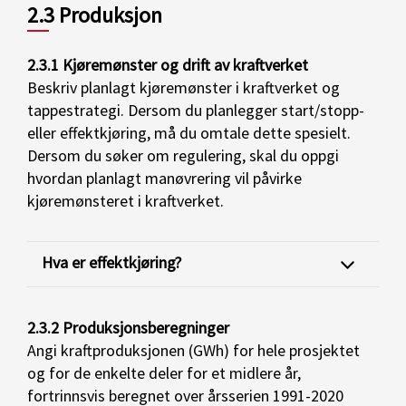
2.3 Produksjon
2.3.1 Kjøremønster og drift av kraftverket
Beskriv planlagt kjøremønster i kraftverket og
tappestrategi. Dersom du planlegger start/stopp-
eller effektkjøring, må du omtale dette spesielt.
Dersom du søker om regulering, skal du oppgi
hvordan planlagt manøvrering vil påvirke
kjøremønsteret i kraftverket.
Hva er effektkjøring?
2.3.2 Produksjonsberegninger
Angi kraftproduksjonen (GWh) for hele prosjektet
og for de enkelte deler for et midlere år,
fortrinnsvis beregnet over årsserien 1991-2020