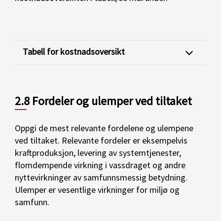
Tabell for kostnadsoversikt
2.8 Fordeler og ulemper ved tiltaket
Oppgi de mest relevante fordelene og ulempene
ved tiltaket. Relevante fordeler er eksempelvis
kraftproduksjon, levering av systemtjenester,
flomdempende virkning i vassdraget og andre
nyttevirkninger av samfunnsmessig betydning.
Ulemper er vesentlige virkninger for miljø og
samfunn.