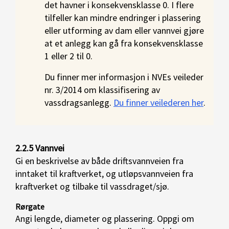
det havner i konsekvensklasse 0. I flere
tilfeller kan mindre endringer i plassering
eller utforming av dam eller vannvei gjøre
at et anlegg kan gå fra konsekvensklasse
1 eller 2 til 0.
Du finner mer informasjon i NVEs veileder
nr. 3/2014 om klassifisering av
vassdragsanlegg.
Du finner veilederen her
.
2.2.5 Vannvei
Gi en beskrivelse av både driftsvannveien fra
inntaket til kraftverket, og utløpsvannveien fra
kraftverket og tilbake til vassdraget/sjø.
Rørgate
Angi lengde, diameter og plassering. Oppgi om