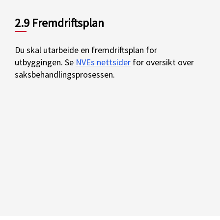
2.9 Fremdriftsplan
Du skal utarbeide en fremdriftsplan for
utbyggingen. Se
NVEs nettsider
for oversikt over
saksbehandlingsprosessen
.