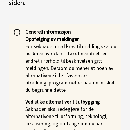
siden.
Generell informasjon
Oppfølging av meldinger
For søknader med krav til melding skal du
beskrive hvordan tiltaket eventuelt er
endret i forhold til beskrivelsen gitt i
meldingen. Dersom du mener at noen av
alternativene i det fastsatte
utredningsprogrammet er uaktuelle, skal
du begrunne dette.
Ved ulike alternativer til utbygging
Søknaden skal redegjøre for de
alternativene til utforming, teknologi,
lokalisering, og omfang som du har