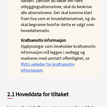
vurdert. Dersom du søker om flere
utbyggingsalternativer, skal du beskrive
alle alternativene. Det skal komme klart
fram hva som er hovedalternativet, og du
skal begrunne hvorfor dette er valgt som
hovedalternativ.
Kraftsensitiv informasjon
Opplysninger som inneholder kraftsensitiv
informasjon må legges i vedlegg og
markeres med unntatt offentlighet, se
NVEs veileder for kraftsensitiv
informasjon
.
2.1 Hoveddata for tiltaket