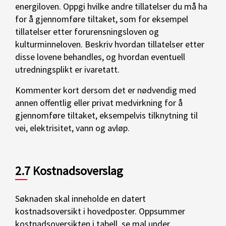
energiloven. Oppgi hvilke andre tillatelser du må ha
for å gjennomføre tiltaket, som for eksempel
tillatelser etter forurensningsloven og
kulturminneloven. Beskriv hvordan tillatelser etter
disse lovene behandles, og hvordan eventuell
utredningsplikt er ivaretatt.
Kommenter kort dersom det er nødvendig med
annen offentlig eller privat medvirkning for å
gjennomføre tiltaket, eksempelvis tilknytning til
vei, elektrisitet, vann og avløp.
2.7 Kostnadsoverslag
Søknaden skal inneholde en datert
kostnadsoversikt i hovedposter. Oppsummer
kostnadsoversikten i tabell, se mal under.