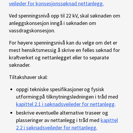
veileder for konsesjonssøknad nettanlegg.
Ved spenningsnivå opp til 22 kV, skal søknaden om
anleggskonsesjon inngå i søknaden om
vassdragskonsesjon.
For høyere spenningsnivå kan du velge om det er
mest hensiktsmessig å skrive en felles søknad for
kraftverket og nettanlegget eller to separate
søknader.
Tiltakshaver skal:
oppgi tekniske spesifikasjoner og fysisk
utforming på tilknytningsledningen i tråd med
kapittel 2.1 i søknadsveileder for nettanlegg
.
beskrive eventuelle alternative traseer og
plasseringer av nettanlegg i tråd med
kapittel
2.2 i søknadsveileder for nettanlegg.