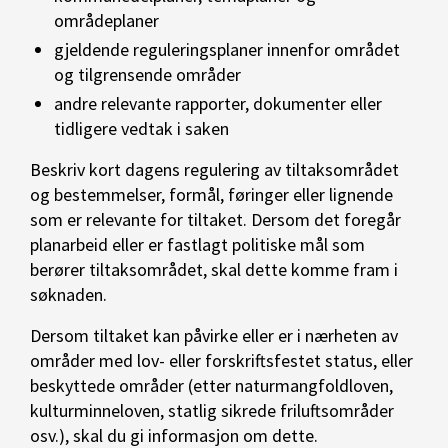
områdeplaner
gjeldende reguleringsplaner innenfor området
og tilgrensende områder
andre relevante rapporter, dokumenter eller
tidligere vedtak i saken
Beskriv kort dagens regulering av tiltaksområdet
og bestemmelser, formål, føringer eller lignende
som er relevante for tiltaket. Dersom det foregår
planarbeid eller er fastlagt politiske mål som
berører tiltaksområdet, skal dette komme fram i
søknaden.
Dersom tiltaket kan påvirke eller er i nærheten av
områder med lov- eller forskriftsfestet status, eller
beskyttede områder (etter naturmangfoldloven,
kulturminneloven, statlig sikrede friluftsområder
osv.), skal du gi informasjon om dette.