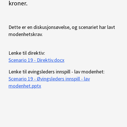
kroner.
Dette er en diskusjonsøvelse, og scenariet har lavt
modenhetskrav.
Lenke til direktiv:
Scenario 19 - Direktiv.docx
Lenke til øvingsleders innspill - lav modenhet:
Scenario 19 - Øvingsleders innspill - lav
modenhet.pptx