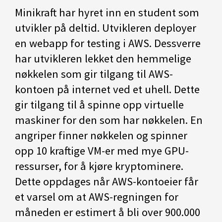
Minikraft har hyret inn en student som
utvikler på deltid. Utvikleren deployer
en webapp for testing i AWS. Dessverre
har utvikleren lekket den hemmelige
nøkkelen som gir tilgang til AWS-
kontoen på internet ved et uhell. Dette
gir tilgang til å spinne opp virtuelle
maskiner for den som har nøkkelen. En
angriper finner nøkkelen og spinner
opp 10 kraftige VM-er med mye GPU-
ressurser, for å kjøre kryptominere.
Dette oppdages når AWS-kontoeier får
et varsel om at AWS-regningen for
måneden er estimert å bli over 900.000