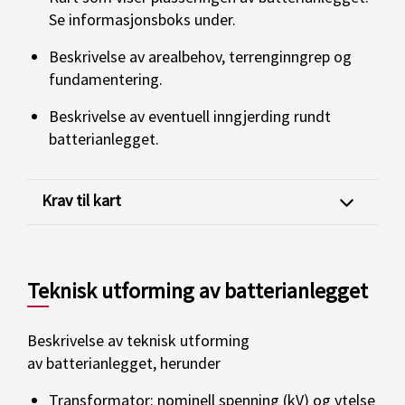
Se informasjonsboks under.
Beskrivelse av arealbehov, terrenginngrep og
fundamentering.
Beskrivelse av eventuell inngjerding rundt
batterianlegget.
Krav til kart
Teknisk utforming av batterianlegget
Beskrivelse av teknisk utforming
av batterianlegget, herunder
Transformator: nominell spenning (kV) og ytelse