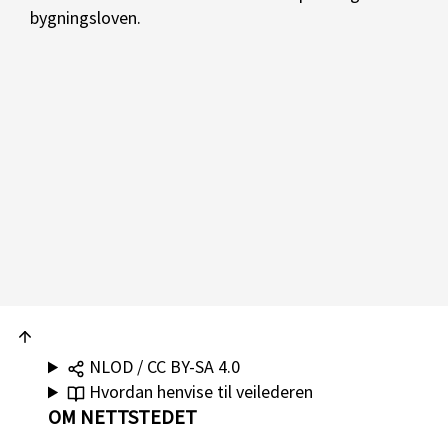
bygningsloven.
NLOD / CC BY-SA 4.0
Hvordan henvise til veilederen
OM NETTSTEDET