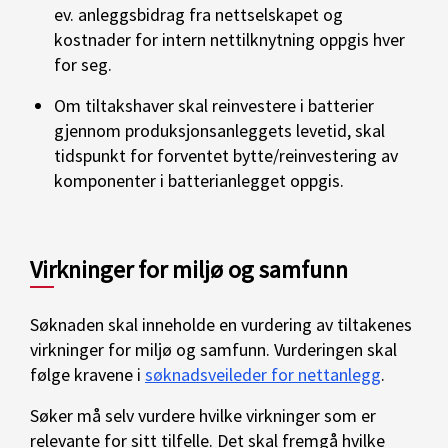
ev. anleggsbidrag fra nettselskapet og
kostnader for intern nettilknytning oppgis hver
for seg.
Om tiltakshaver skal reinvestere i batterier
gjennom produksjonsanleggets levetid, skal
tidspunkt for forventet bytte/reinvestering av
komponenter i batterianlegget oppgis.
Virkninger for miljø og samfunn
Søknaden skal inneholde en vurdering av tiltakenes
virkninger for miljø og samfunn.
Vurderingen skal
følge kravene i
søknadsveileder for nettanlegg
.
Søker må selv vurdere hvilke virkninger som er
relevante for sitt tilfelle. Det skal fremgå hvilke