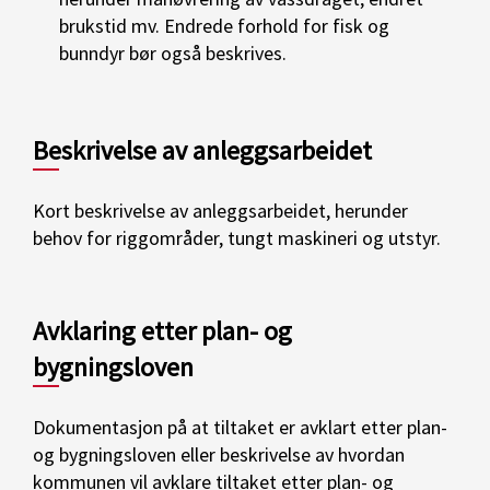
brukstid mv. Endrede forhold for fisk og
bunndyr bør også beskrives.
Beskrivelse av anleggsarbeidet
Kort beskrivelse av anleggsarbeidet, herunder
behov for riggområder, tungt maskineri og utstyr.
Avklaring etter plan- og
bygningsloven
Dokumentasjon på at tiltaket er avklart etter plan-
og bygningsloven eller beskrivelse av hvordan
kommunen vil avklare tiltaket etter plan- og