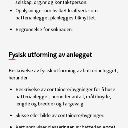
selskap, org.nr og kontaktperson.
Opplysninger om hvilket kraftverk som
batterianlegget planlegges tilknyttet.
Begrunnelse for søknaden.
Fysisk utforming av anlegget
Beskrivelse av fysisk utforming av batterianlegget,
herunder
Beskrivelse av containere/bygninger for å huse
batterianlegget, herunder antall, mål (høyde,
lengde og bredde) og fargevalg.
Skisse eller bilde av containere/bygninger.
Kart som viser plasseringen av batterianlegget.