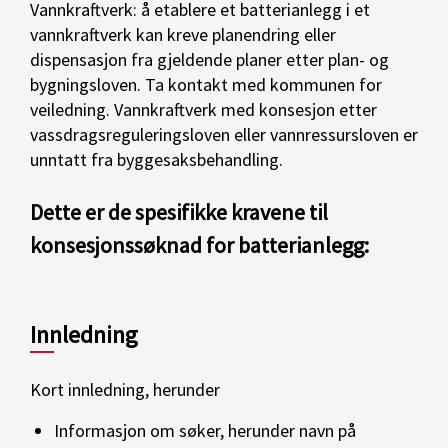
Vannkraftverk: å etablere et batterianlegg i et
vannkraftverk kan kreve planendring eller
dispensasjon fra gjeldende planer etter plan- og
bygningsloven. Ta kontakt med kommunen for
veiledning. Vannkraftverk med konsesjon etter
vassdragsreguleringsloven eller vannressursloven er
unntatt fra byggesaksbehandling.
Dette er de spesifikke kravene til
konsesjonssøknad for batterianlegg:
Innledning
Kort innledning, herunder
Informasjon om søker, herunder navn på