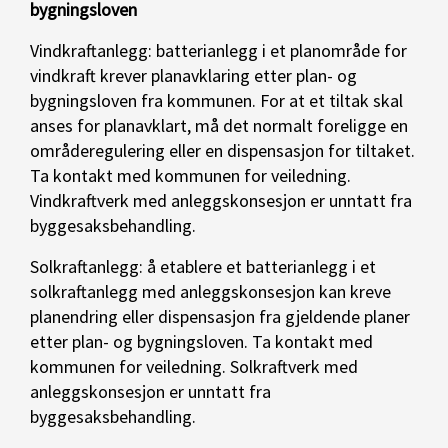
bygningsloven
Vindkraftanlegg: batterianlegg i et planområde for
vindkraft krever planavklaring etter plan- og
bygningsloven fra kommunen. For at et tiltak skal
anses for planavklart, må det normalt foreligge en
områderegulering eller en dispensasjon for tiltaket.
Ta kontakt med kommunen for veiledning.
Vindkraftverk med anleggskonsesjon er unntatt fra
byggesaksbehandling.
Solkraftanlegg: å etablere et batterianlegg i et
solkraftanlegg med anleggskonsesjon kan kreve
planendring eller dispensasjon fra gjeldende planer
etter plan- og bygningsloven. Ta kontakt med
kommunen for veiledning. Solkraftverk med
anleggskonsesjon er unntatt fra
byggesaksbehandling.