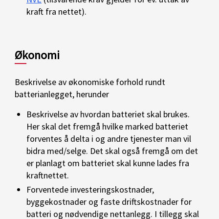
kraft fra nettet).
Økonomi
Beskrivelse av økonomiske forhold rundt
batterianlegget, herunder
Beskrivelse av hvordan batteriet skal brukes.
Her skal det fremgå hvilke marked batteriet
forventes å delta i og andre tjenester man vil
bidra med/selge. Det skal også fremgå om det
er planlagt om batteriet skal kunne lades fra
kraftnettet.
Forventede investeringskostnader,
byggekostnader og faste driftskostnader for
batteri og nødvendige nettanlegg. I tillegg skal