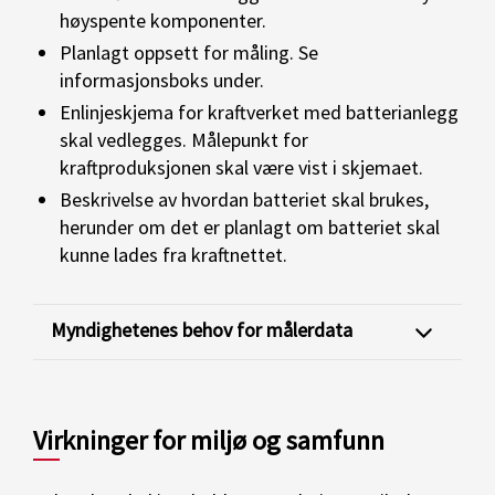
høyspente komponenter.
Planlagt oppsett
for måling.
Se
informasjonsboks under.
Enlinjeskjema for kraftverket med batterianlegg
skal vedlegges. Målepunkt for
kraftproduksjonen skal være vist i skjemaet.
Beskrivelse av hvordan batteriet skal brukes,
herunder om det er planlagt om batteriet skal
kunne lades fra kraftnettet.
Myndighetenes behov for målerdata
Virkninger for miljø og samfunn