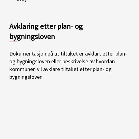
Avklaring etter plan- og
bygningsloven
Dokumentasjon på at tiltaket er avklart etter plan-
og bygningsloven eller beskrivelse av hvordan
kommunen vil avklare tiltaket etter plan- og
bygningsloven.