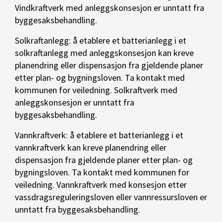
Vindkraftverk med anleggskonsesjon er unntatt fra
byggesaksbehandling.
Solkraftanlegg: å etablere et batterianlegg i et
solkraftanlegg med anleggskonsesjon kan kreve
planendring eller dispensasjon fra gjeldende planer
etter plan- og bygningsloven. Ta kontakt med
kommunen for veiledning. Solkraftverk med
anleggskonsesjon er unntatt fra
byggesaksbehandling.
Vannkraftverk: å etablere et batterianlegg i et
vannkraftverk kan kreve planendring eller
dispensasjon fra gjeldende planer etter plan- og
bygningsloven. Ta kontakt med kommunen for
veiledning. Vannkraftverk med konsesjon etter
vassdragsreguleringsloven eller vannressursloven er
unntatt fra byggesaksbehandling.