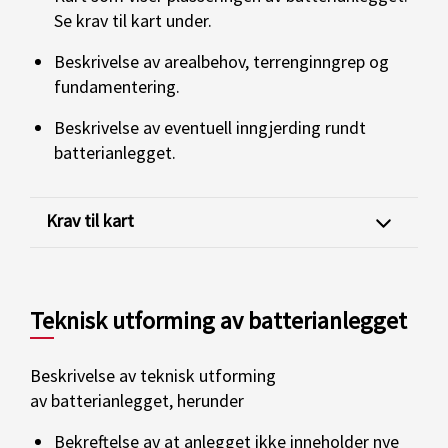
Se krav til kart under.
Beskrivelse av arealbehov, terrenginngrep og
fundamentering.
Beskrivelse av eventuell inngjerding rundt
batterianlegget.
Krav til kart
Teknisk utforming av batterianlegget
Beskrivelse av teknisk utforming
av batterianlegget, herunder
Bekreftelse av at anlegget ikke inneholder nye