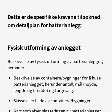
Dette er de spesifikke kravene til søknad
om detaljplan for batterianlegg:
Fysisk utforming av anlegget
Beskrivelse av fysisk utforming av batterianlegget,
herunder
Beskrivelse av containere/bygninger for å huse
batterianlegget, herunder antall, mål (høyde,
lengde og bredde) og fargevalg.
Skisse eller bilde av containere/bygninger.
Kart som viser plasseringen av batterianlegget.