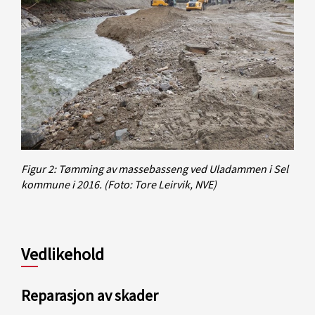
Figur 2: Tømming av massebasseng ved Uladammen i Sel
kommune i 2016.
(Foto: Tore Leirvik, NVE)
Vedlikehold
Reparasjon av skader