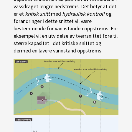
vassdraget lengre nedstrøms. Det betyr at det
er et
kritisk snitt
med
hydraulisk kontroll
og
forandringer i dette snittet vil være
bestemmende for vannstanden oppstrøms. For
eksempel vil en utvidelse av tverrsnittet føre til
større kapasitet i det kritiske snittet og
dermed en lavere vannstand oppstrøms.