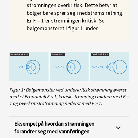
strømningen overkritisk. Dette betyr at
bølger bare sprer seg i nedstrøms retning.
Er F = 1 er strømningen kritisk. Se
bølgemønsteret i figur 1 under.
Figur 1: Bølgemønster ved underkritisk strømning øverst
med et Froudetall F < 1, kritisk strømning i midten med F =
1 og overkritisk strømning nederst med F > 1.
Eksempel på hvordan strømningen
forandrer seg med vannføringen.