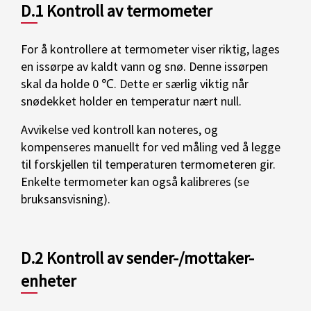
D.1 Kontroll av termometer
For å kontrollere at termometer viser riktig, lages
en issørpe av kaldt vann og snø. Denne issørpen
skal da holde 0 ℃. Dette er særlig viktig når
snødekket holder en temperatur nært null.
Avvikelse ved kontroll kan noteres, og
kompenseres manuellt for ved måling ved å legge
til forskjellen til temperaturen termometeren gir.
Enkelte termometer kan også kalibreres (se
bruksansvisning).
D.2 Kontroll av sender-/mottaker-
enheter