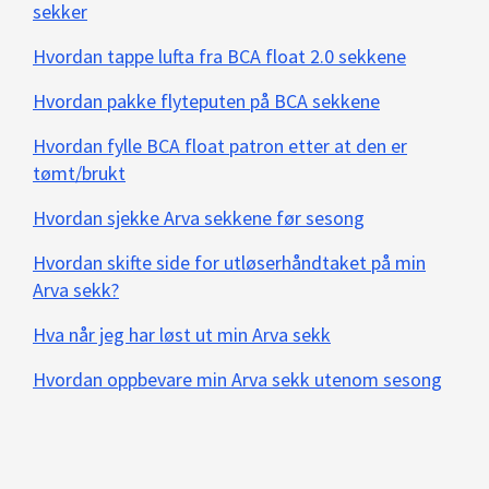
sekker
Hvordan tappe lufta fra BCA float 2.0 sekkene
Hvordan pakke flyteputen på BCA sekkene
Hvordan fylle BCA float patron etter at den er
tømt/brukt
Hvordan sjekke Arva sekkene før sesong
Hvordan skifte side for utløserhåndtaket på min
Arva sekk?
Hva når jeg har løst ut min Arva sekk
Hvordan oppbevare min Arva sekk utenom sesong