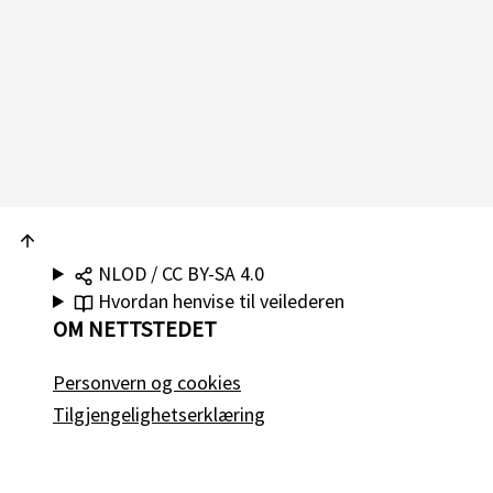
NLOD / CC BY-SA 4.0
Hvordan henvise til veilederen
OM NETTSTEDET
Personvern og cookies
Tilgjengelighetserklæring