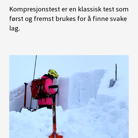
Kompresjonstest er en klassisk test som
først og fremst brukes for å finne svake
lag.