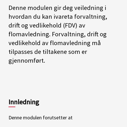
Denne modulen gir deg veiledning i
hvordan du kan ivareta forvaltning,
drift og vedlikehold (FDV) av
flomavledning. Forvaltning, drift og
vedlikehold av flomavledning må
tilpasses de tiltakene som er
gjennomført.
Innledning
Denne modulen forutsetter at