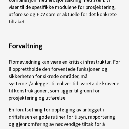
viser til de spesifikke modulene for prosjektering,
utførelse og FDV som er aktuelle for det konkrete
tiltaket.
Forvaltning
Flomavledning kan være en kritisk infrastruktur. For
å opprettholde den forventede funksjonen og
sikkerheten for sikrede områder, må
systemet/anlegget til enhver tid ivareta de kravene
til konstruksjonen, som ligger til grunn for
prosjektering og utførelse.
En forutsetning for oppfølging av anlegget i
driftsfasen er gode rutiner for tilsyn, rapportering
og gjennomføring av nødvendige tiltak for å