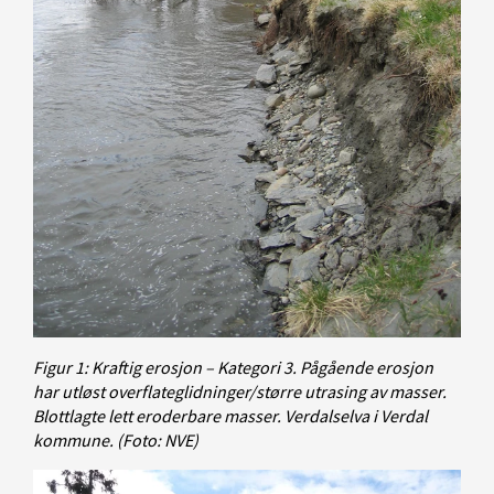
Figur 1: Kraftig erosjon – Kategori 3. Pågående erosjon
har utløst overflateglidninger/større utrasing av masser.
Blottlagte lett eroderbare masser. Verdalselva i Verdal
kommune.
(Foto: NVE)