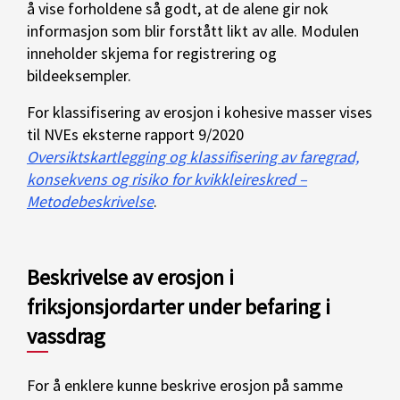
å vise forholdene så godt, at de alene gir nok
informasjon som blir forstått likt av alle. Modulen
inneholder skjema for registrering og
bildeeksempler.
For klassifisering av erosjon i kohesive masser vises
til NVEs eksterne rapport 9/2020
Oversiktskartlegging og klassifisering av faregrad,
konsekvens og risiko for kvikkleireskred –
Metodebeskrivelse
.
Beskrivelse av erosjon i
friksjonsjordarter under befaring i
vassdrag
For å enklere kunne beskrive erosjon på samme