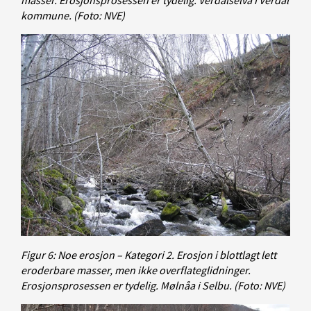
masser. Erosjonsprosessen er tydelig. Verdalselva i Verdal
kommune.
(Foto: NVE)
Figur 6: Noe erosjon – Kategori 2. Erosjon i blottlagt lett
eroderbare masser, men ikke overflateglidninger.
Erosjonsprosessen er tydelig. Mølnåa i Selbu.
(Foto: NVE)