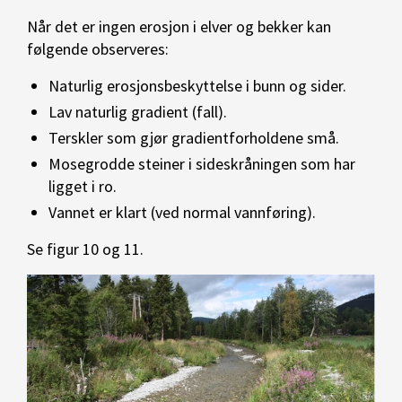
Når det er ingen erosjon i elver og bekker kan
følgende observeres:
Naturlig erosjonsbeskyttelse i bunn og sider.
Lav naturlig gradient (fall).
Terskler som gjør gradientforholdene små.
Mosegrodde steiner i sideskråningen som har
ligget i ro.
Vannet er klart (ved normal vannføring).
Se figur 10 og 11.