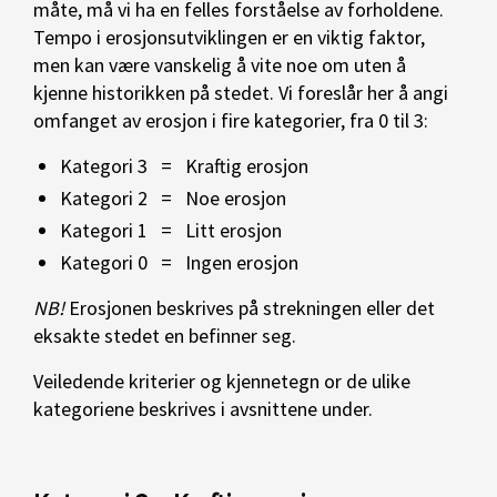
måte, må vi ha en felles forståelse av forholdene.
Tempo i erosjonsutviklingen er en viktig faktor,
men kan være vanskelig å vite noe om uten å
kjenne historikken på stedet. Vi foreslår her å angi
omfanget av erosjon i fire kategorier, fra 0 til 3:
Kategori 3 = Kraftig erosjon
Kategori 2 = Noe erosjon
Kategori 1 = Litt erosjon
Kategori 0 = Ingen erosjon
NB!
Erosjonen beskrives på strekningen eller det
eksakte stedet en befinner seg.
Veiledende kriterier og kjennetegn or de ulike
kategoriene beskrives i avsnittene under.