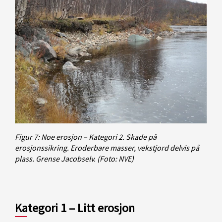
Figur 7: Noe erosjon – Kategori 2. Skade på
erosjonssikring. Eroderbare masser, vekstjord delvis på
plass. Grense Jacobselv.
(Foto: NVE)
Kategori 1 – Litt erosjon