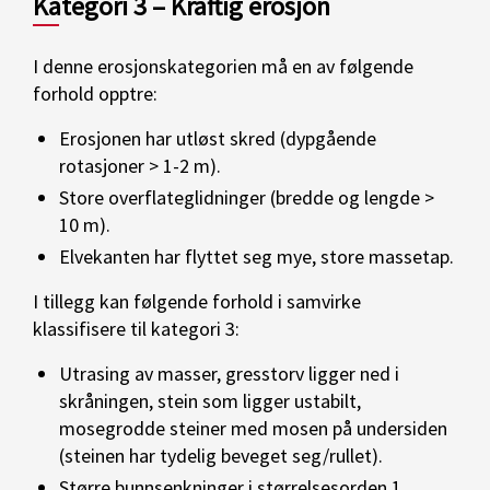
Kategori 3 – Kraftig erosjon
I denne erosjonskategorien må en av følgende
forhold opptre:
Erosjonen har utløst skred (dypgående
rotasjoner > 1-2 m).
Store overflateglidninger (bredde og lengde >
10 m).
Elvekanten har flyttet seg mye, store massetap.
I tillegg kan følgende forhold i samvirke
klassifisere til kategori 3:
Utrasing av masser, gresstorv ligger ned i
skråningen, stein som ligger ustabilt,
mosegrodde steiner med mosen på undersiden
(steinen har tydelig beveget seg/rullet).
Større bunnsenkninger i størrelsesorden 1