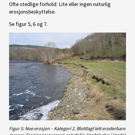
Ofte stedlige forhold: Lite eller ingen naturlig
erosjonsbeskyttelse.
Se figur 5, 6 og 7.
Figur 5: Noe erosjon – Kategori 2. Blottlagt lett eroderbare