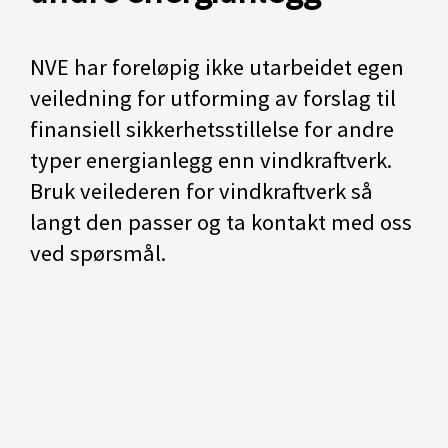
NVE har foreløpig ikke utarbeidet egen
veiledning for utforming av forslag til
finansiell sikkerhetsstillelse for andre
typer energianlegg enn vindkraftverk.
Bruk veilederen for vindkraftverk så
langt den passer og ta kontakt med oss
ved spørsmål.