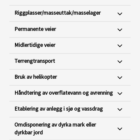
Riggplasser/masseuttak/masselager
Permanente veier
Midlertidige veier
Terrengtransport
Bruk av helikopter
Håndtering av overflatevann og avrenning
Etablering av anlegg i sjø og vassdrag
Omdisponering av dyrka mark eller
dyrkbar jord