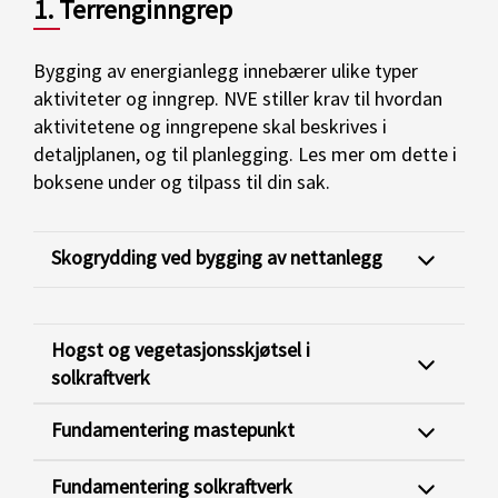
1. Terrenginngrep
Bygging av energianlegg innebærer ulike typer
aktiviteter og inngrep. NVE stiller krav til hvordan
aktivitetene og inngrepene skal beskrives i
detaljplanen, og til planlegging. Les mer om dette i
boksene under og tilpass til din sak.
Skogrydding ved bygging av nettanlegg
Hogst og vegetasjonsskjøtsel i
solkraftverk
Fundamentering mastepunkt
Fundamentering solkraftverk