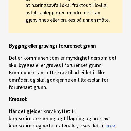
at næringsavfall skal fraktes til lovlig
avfallsanlegg med mindre det kan
gjenvinnes eller brukes på annen måte.
Bygging eller graving i forurenset grunn
Det er kommunen som er myndighet dersom det
skal bygges eller graves i forurenset grunn.
Kommunen kan sette krav til arbeidet i slike
områder, og skal godkjenne en tiltaksplan for
forurenset grunn.
Kreosot
Når det gjelder krav knyttet til
kreosotimpregnering og til lagring og bruk av
kreosotimpregnerte materialer, vises det til
brev