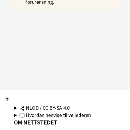
forurensning.
NLOD / CC BY-SA 4.0
Hvordan henvise til veilederen
OM NETTSTEDET