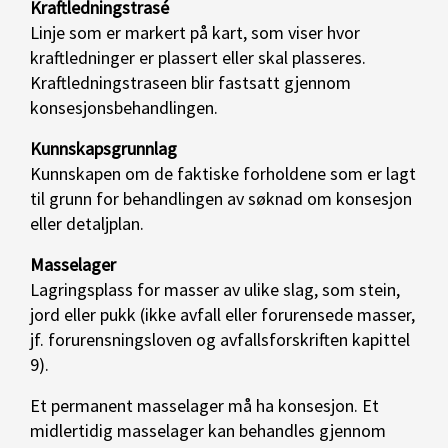
Kraftledningstrasé
Linje som er markert på kart, som viser hvor
kraftledninger er plassert eller skal plasseres.
Kraftledningstraseen blir fastsatt gjennom
konsesjonsbehandlingen.
Kunnskapsgrunnlag
Kunnskapen om de faktiske forholdene som er lagt
til grunn for behandlingen av søknad om konsesjon
eller detaljplan.
Masselager
Lagringsplass for masser av ulike slag, som stein,
jord eller pukk (ikke avfall eller forurensede masser,
jf. forurensningsloven og avfallsforskriften kapittel
9).
Et permanent masselager må ha konsesjon. Et
midlertidig masselager kan behandles gjennom