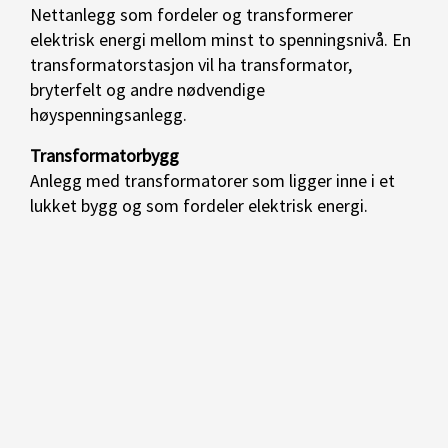
Nettanlegg som fordeler og transformerer
elektrisk energi mellom minst to spenningsnivå. En
transformatorstasjon vil ha transformator,
bryterfelt og andre nødvendige
høyspenningsanlegg.
Transformatorbygg
Anlegg med transformatorer som ligger inne i et
lukket bygg og som fordeler elektrisk energi.