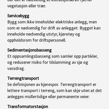
vegetasjon eller trær.
Servicebygg
Bygg som ikke inneholder elektriske anlegg, men
som er nødvendig for drift av anlegget. Bygget kan
inneholde nødvendig utstyr, kjøretøy og
oppholdsrom for driftspersonell.
Sedimentasjonsbasseng
Et oppsamlingsbasseng som samler opp partikler,
og reduserer risiko for tilslamming av sjø og
vassdrag.
Terrengtransport
Se definisjonen av kjørespor. Terrengtransport er
lettere transport i terreng, som kan skje uten at det
anlegges midlertidige eller permanente veier.
Transformatorstasjon