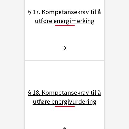
§ 17. Kompetansekrav til å
utføre energimerking
§ 18. Kompetansekrav til å
utføre energivurdering