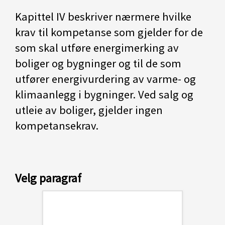
Kapittel IV beskriver nærmere hvilke
krav til kompetanse som gjelder for de
som skal utføre energimerking av
boliger og bygninger og til de som
utfører energivurdering av varme- og
klimaanlegg i bygninger. Ved salg og
utleie av boliger, gjelder ingen
kompetansekrav.
Velg paragraf