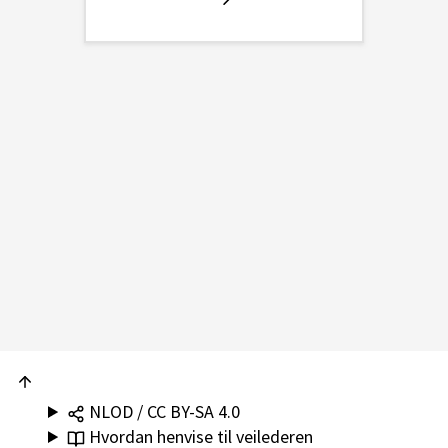
NLOD / CC BY-SA 4.0
Hvordan henvise til veilederen