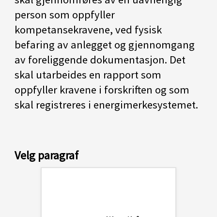
person som oppfyller
kompetansekravene, ved fysisk
befaring av anlegget og gjennomgang
av foreliggende dokumentasjon. Det
skal utarbeides en rapport som
oppfyller kravene i forskriften og som
skal registreres i energimerkesystemet.
Velg paragraf