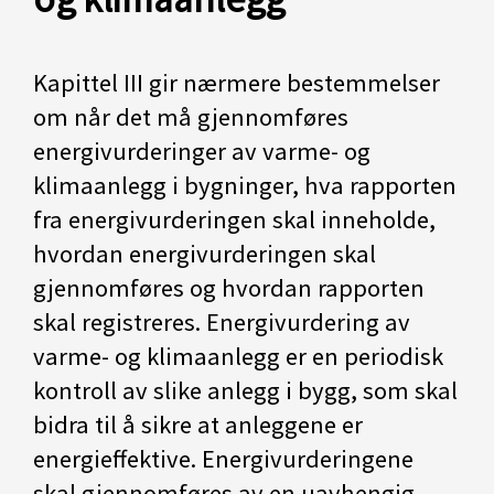
Kapittel III gir nærmere bestemmelser
om når det må gjennomføres
energivurderinger av varme- og
klimaanlegg i bygninger, hva rapporten
fra energivurderingen skal inneholde,
hvordan energivurderingen skal
gjennomføres og hvordan rapporten
skal registreres. Energivurdering av
varme- og klimaanlegg er en periodisk
kontroll av slike anlegg i bygg, som skal
bidra til å sikre at anleggene er
energieffektive. Energivurderingene
skal gjennomføres av en uavhengig