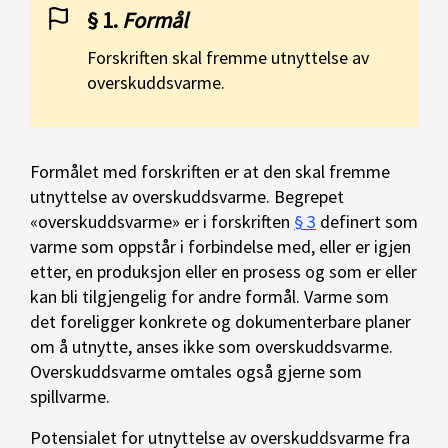
§ 1.
Formål
Forskriften skal fremme utnyttelse av
overskuddsvarme.
Formålet med forskriften er at den skal fremme
utnyttelse av overskuddsvarme. Begrepet
«overskuddsvarme» er i forskriften
§ 3
definert som
varme som oppstår i forbindelse med, eller er igjen
etter, en produksjon eller en prosess og som er eller
kan bli tilgjengelig for andre formål. Varme som
det foreligger konkrete og dokumenterbare planer
om å utnytte, anses ikke som overskuddsvarme.
Overskuddsvarme omtales også gjerne som
spillvarme.
Potensialet for utnyttelse av overskuddsvarme fra