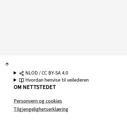
NLOD / CC BY-SA 4.0
Hvordan henvise til veilederen
OM NETTSTEDET
Personvern og cookies
Tilgjengelighetserklæring