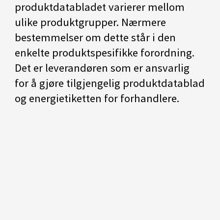
produktdatabladet varierer mellom
ulike produktgrupper. Nærmere
bestemmelser om dette står i den
enkelte produktspesifikke forordning.
Det er leverandøren som er ansvarlig
for å gjøre tilgjengelig produktdatablad
og energietiketten for forhandlere.