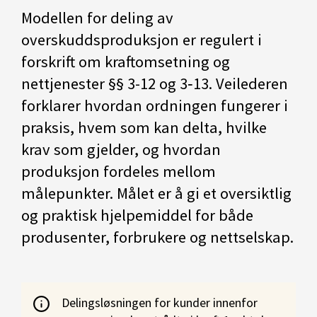
Modellen for deling av
overskuddsproduksjon er regulert i
forskrift om kraftomsetning og
nettjenester §§ 3-12 og 3‑13. Veilederen
forklarer hvordan ordningen fungerer i
praksis, hvem som kan delta, hvilke
krav som gjelder, og hvordan
produksjon fordeles mellom
målepunkter. Målet er å gi et oversiktlig
og praktisk hjelpemiddel for både
produsenter, forbrukere og nettselskap.
Delingsløsningen for kunder innenfor