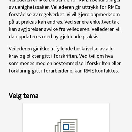
av uenighetssaker. Veilederen gir uttrykk for RMEs
forståelse av regelverket. Vi vil gjøre oppmerksom
på at praksis kan endres. Ved senere enkeltvedtak
kan avgjørelser avvike fra veilederen. Veilederen vil
da oppdateres med ny gjeldende praksis.
Veilederen gir ikke utfyllende beskrivelse av alle
krav og plikter gitt i forskriften. Ved tvil om hva
som menes med en bestemmelse i forskriften eller
forklaring gitt i forarbeidene, kan RME kontaktes.
Velg tema