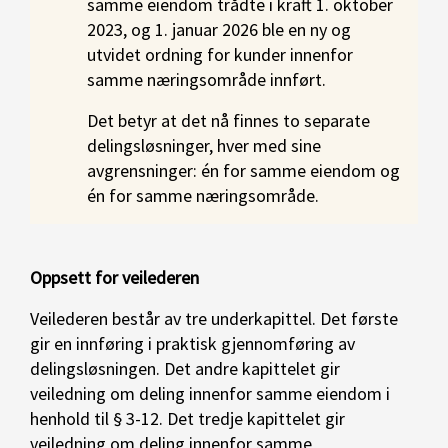
samme eiendom trådte i kraft 1. oktober
2023, og 1. januar 2026 ble en ny og
utvidet ordning for kunder innenfor
samme næringsområde innført.
Det betyr at det nå finnes to separate
delingsløsninger, hver med sine
avgrensninger: én for samme eiendom og
én for samme næringsområde.
Oppsett for veilederen
Veilederen består av tre underkapittel. Det første
gir en innføring i praktisk gjennomføring av
delingsløsningen. Det andre kapittelet gir
veiledning om deling innenfor samme eiendom i
henhold til § 3-12. Det tredje kapittelet gir
veiledning om deling innenfor samme