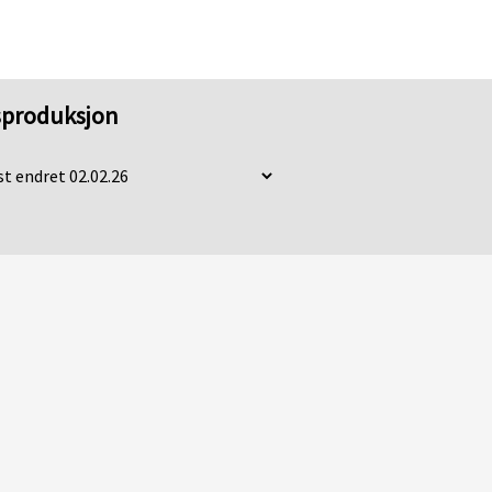
dsproduksjon