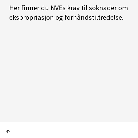
Her finner du NVEs krav til søknader om
ekspropriasjon og forhåndstiltredelse.