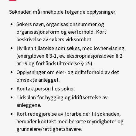
Søknaden må inneholde følgende opplysninger:
Søkers navn, organisasjonsnummer og
organisasjonsform og eierforhold. Kort
beskrivelse av søkers virksomhet.
Hvilken tillatelse som søkes, med lovhenvisning
(energiloven § 3-1, ev. ekspropriasjonsloven § 2
nr.19 og forhåndstiltredelse § 25).
Opplysninger om eier- og driftsforhold av det
omsøkte anlegget.
Kontaktperson hos søker.
Tidsplan for bygging og idriftsettelse av
anleggene.
Kort redegjørelse av forarbeider til søknaden,
herunder kontakt med berørte myndigheter og
grunneiere/rettighetshavere.