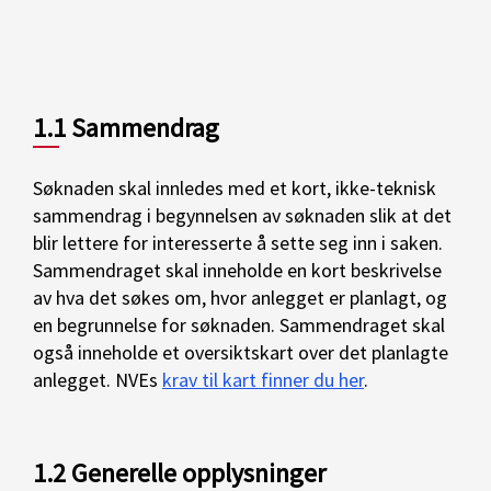
1.1 Sammendrag
Søknaden skal innledes med et kort, ikke-teknisk
sammendrag i begynnelsen av søknaden slik at det
blir lettere for interesserte å sette seg inn i saken.
Sammendraget skal inneholde en kort beskrivelse
av hva det søkes om, hvor anlegget er planlagt, og
en begrunnelse for søknaden. Sammendraget skal
også inneholde et oversiktskart over det planlagte
anlegget. NVEs
krav til kart finner du her
.
1.2 Generelle opplysninger