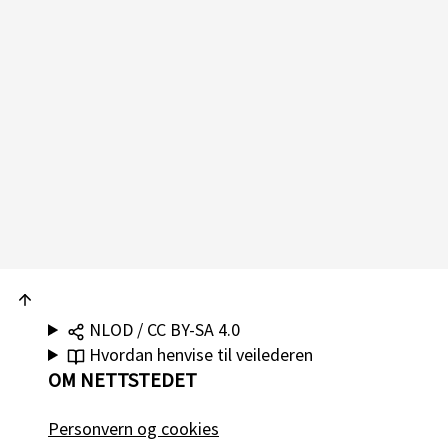
NLOD / CC BY-SA 4.0
Hvordan henvise til veilederen
OM NETTSTEDET
Personvern og cookies